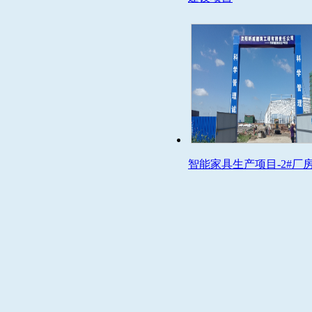
智能家具生产项目-2#厂