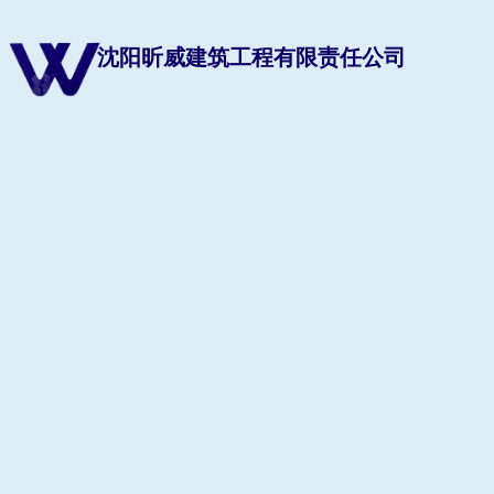
沈阳昕威建筑工程有限责任公司