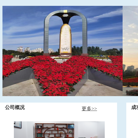
公司概况
成
更多>>