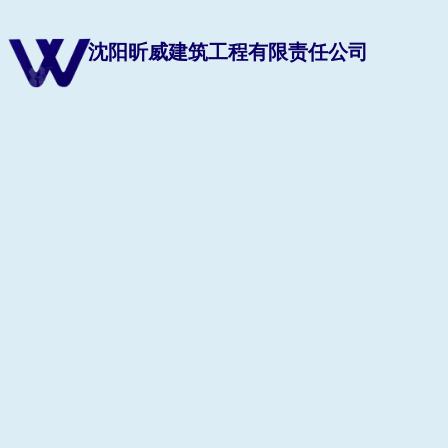
沈阳昕威建筑工程有限责任公司