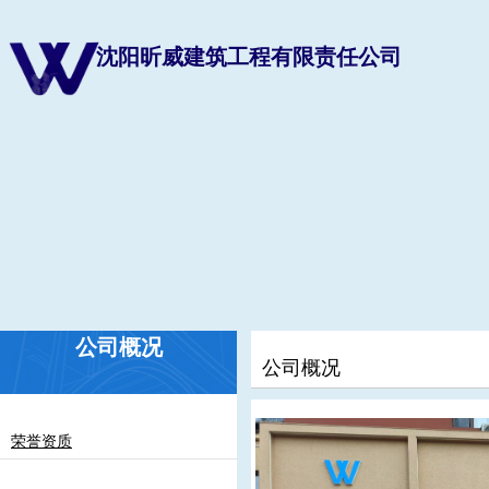
沈阳昕威建筑工程有限责任公司
公司概况
公司概况
荣誉资质