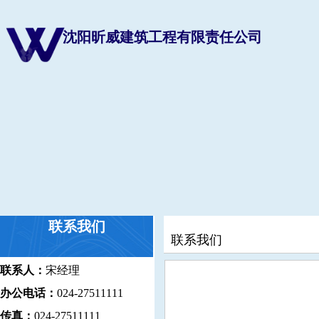
沈阳昕威建筑工程有限责任公司
联系我们
联系我们
联系人：
宋经理
办公电话：
024-27511111
传真：
024-27511111